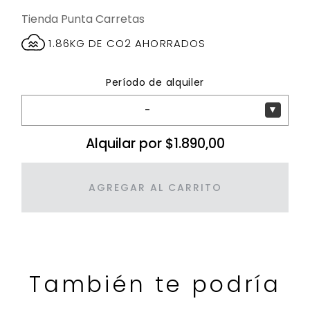
Tienda Punta Carretas
1.86KG DE CO2 AHORRADOS
Período de alquiler
-
▼
Alquilar por $1.890,00
AGREGAR AL CARRITO
También te podría