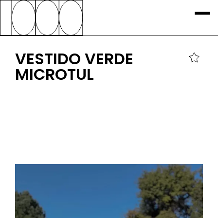
VESTIDO VERDE
MICROTUL