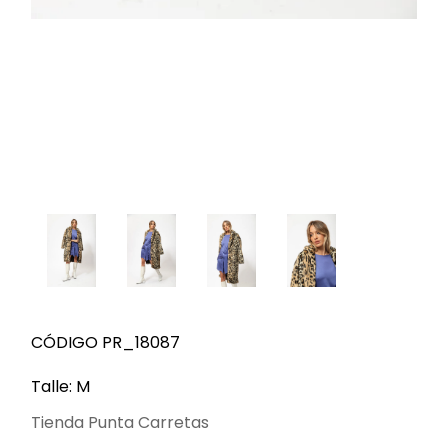
CÓDIGO PR_18087
Talle: M
Tienda Punta Carretas