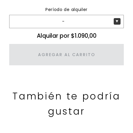
Período de alquiler
-
▼
Alquilar por $1.090,00
AGREGAR AL CARRITO
También te podría
gustar