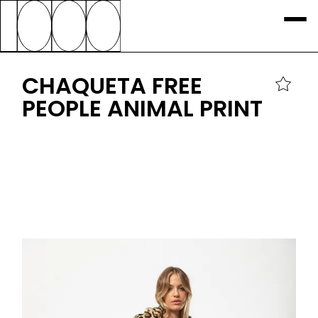
CHAQUETA FREE
PEOPLE ANIMAL PRINT