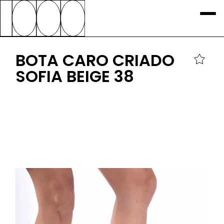
BOTA CARO CRIADO
SOFIA BEIGE 38