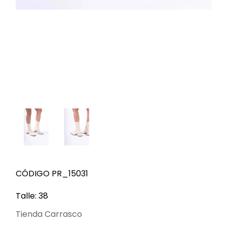
CÓDIGO PR_15031
Talle: 38
Tienda Carrasco