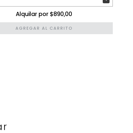
Alquilar por $890,00
AGREGAR AL CARRITO
ar