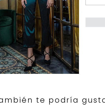
ambién te podría gust