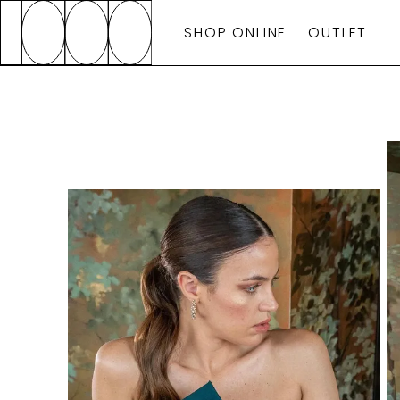
SHOP ONLINE
OUTLET