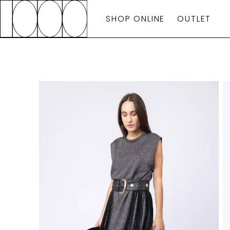
SHOP ONLINE
OUTLET