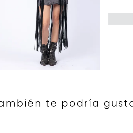
ambién te podría gust