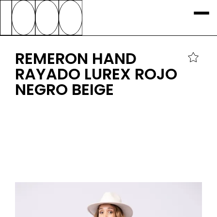
REMERON HAND
RAYADO LUREX ROJO
NEGRO BEIGE