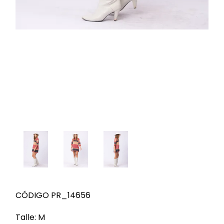
CÓDIGO PR_14656
Talle: M