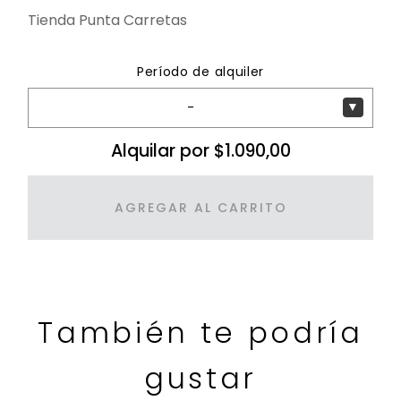
Tienda Punta Carretas
Período de alquiler
-
▼
Alquilar por $1.090,00
AGREGAR AL CARRITO
También te podría
gustar