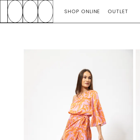
SHOP ONLINE
OUTLET