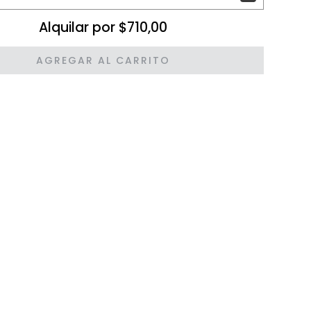
Alquilar por $710,00
AGREGAR AL CARRITO