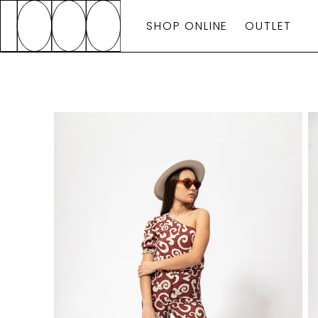
SHOP ONLINE
OUTLET