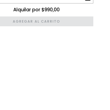
Alquilar por $990,00
AGREGAR AL CARRITO