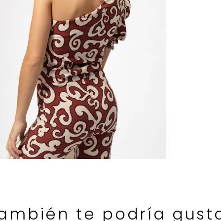
ambién te podría gust